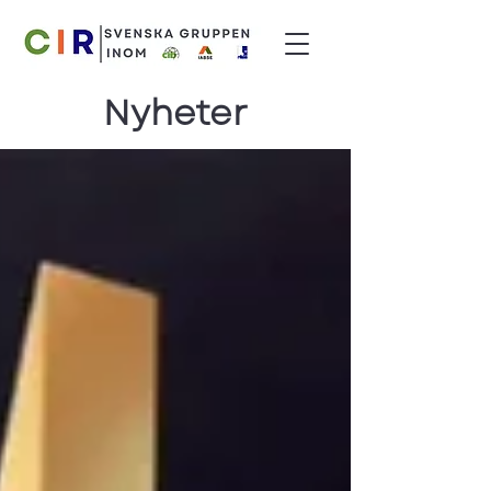
Nyheter