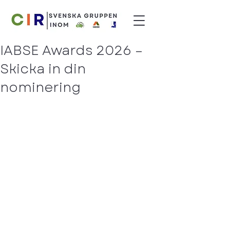
IABSE Awards 2026 –
Skicka in din
nominering