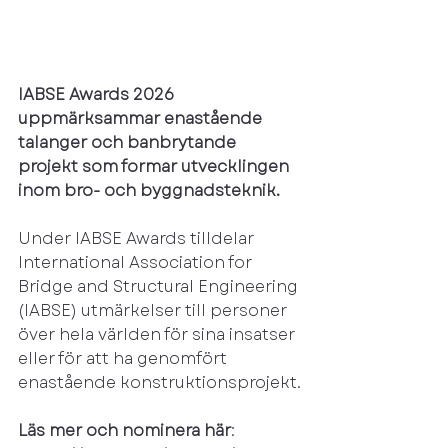
IABSE Awards 2026 
uppmärksammar enastående 
talanger och banbrytande 
projekt som formar utvecklingen 
inom bro- och byggnadsteknik.
Under IABSE Awards tilldelar 
International Association for 
Bridge and Structural Engineering 
(IABSE) utmärkelser till personer 
över hela världen för sina insatser 
eller för att ha genomfört 
enastående konstruktionsprojekt.
Läs mer och nominera här
: 