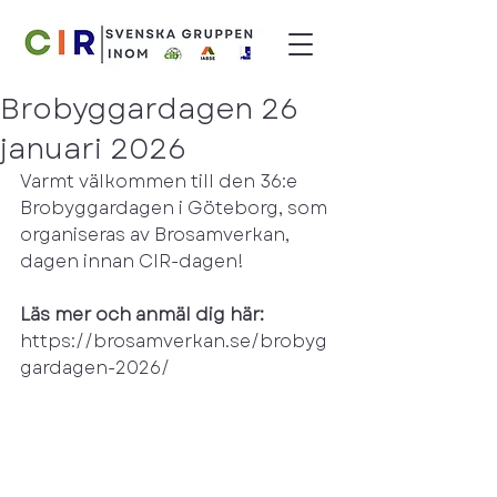
Brobyggardagen 26
januari 2026
Varmt välkommen till den 36:e 
Brobyggardagen i Göteborg, som 
organiseras av Brosamverkan, 
dagen innan CIR-dagen!
Läs mer och anmäl dig här: 
https://brosamverkan.se/brobyg
gardagen-2026/